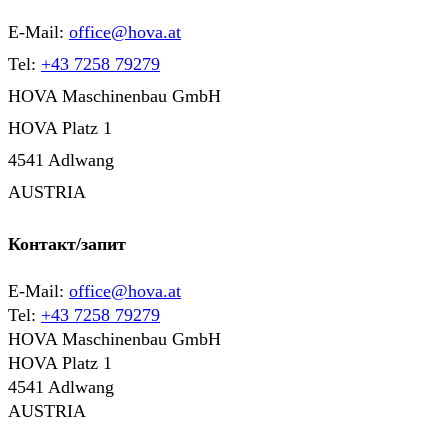
E-Mail:
office@hova.at
Tel:
+43 7258 79279
HOVA Maschinenbau GmbH
HOVA Platz 1
4541 Adlwang
AUSTRIA
Контакт/запит
E-Mail:
office@hova.at
Tel:
+43 7258 79279
HOVA Maschinenbau GmbH
HOVA Platz 1
4541 Adlwang
AUSTRIA