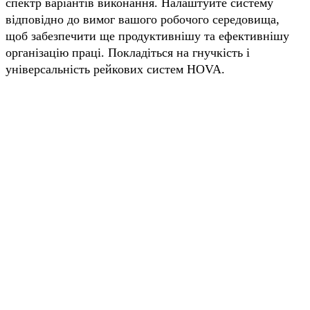
спектр варіантів виконання. Налаштуйте систему
відповідно до вимог вашого робочого середовища,
щоб забезпечити ще продуктивнішу та ефективнішу
організацію праці. Покладіться на гнучкість і
універсальність рейкових систем HOVA.