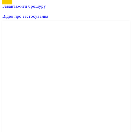
Завантажити брошуру
Відео про застосування