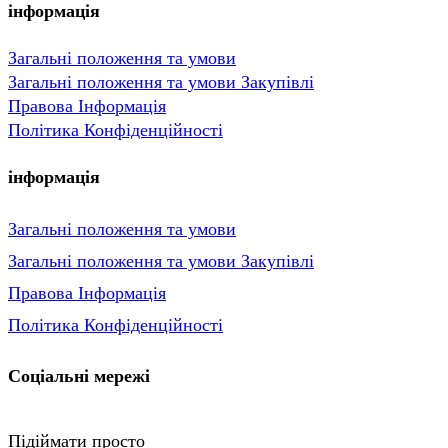
інформація
Загальні положення та умови
Загальні положення та умови Закупівлі
Правова Інформація
Політика Конфіденційності
інформація
Загальні положення та умови
Загальні положення та умови Закупівлі
Правова Інформація
Політика Конфіденційності
Соціальні мережі
Підіймати просто