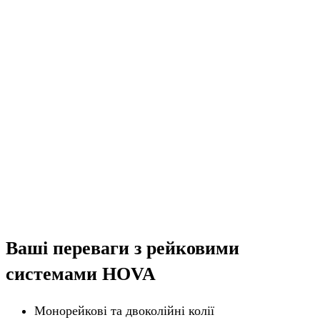
Ваші переваги з рейковими
системами HOVA
Монорейкові та двоколійні колії