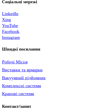
Соціальні мережі
LinkedIn
Xing
YouTube
Facebook
Instagram
Швидкі посилання
Робочі Місця
Виставки та ярмарки
Вакуумний підйомник
Комплексні системи
Кранові системи
Контакт/запит